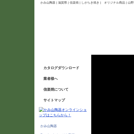
かみ山陶器 | 滋賀県 | 信楽焼 | しがらき焼き | オリジナル商品 
カタログダウンロード
業者様へ
信楽焼について
サイトマップ
かみ山陶器